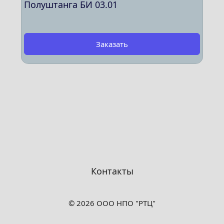
Полуштанга БИ 03.01
Заказать
Контакты
© 2026 ООО НПО "РТЦ"