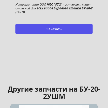
Наша компания ООО НПО "РТЦ" поставляет канат 
стальной для 
всех видов бурового станка БУ-20-2
(ОЗГО)
Заказать
Другие запчасти на БУ-20-
2УШМ