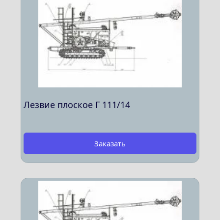
Лезвие плоское Г 111/14
Заказать