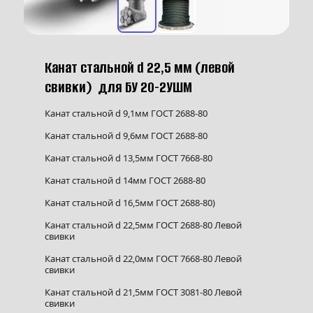
Канат стальной d 22,5 мм (левой 
свивки) 
 для БУ 20-2УШМ
Канат стальной d 9,1мм ГОСТ 2688-80
Канат стальной d 9,6мм ГОСТ 2688-80
Канат стальной d 13,5мм ГОСТ 7668-80
Канат стальной d 14мм ГОСТ 2688-80
Канат стальной d 16,5мм ГОСТ 2688-80)
Канат стальной d 22,5мм ГОСТ 2688-80 Левой 
свивки
Канат стальной d 22,0мм ГОСТ 7668-80 Левой 
свивки
Канат стальной d 21,5мм ГОСТ 3081-80 Левой 
свивки