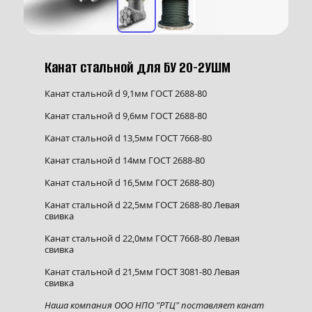
Канат стальной для БУ 20-2УШМ
Канат стальной d 9,1мм ГОСТ 2688-80
Канат стальной d 9,6мм ГОСТ 2688-80
Канат стальной d 13,5мм ГОСТ 7668-80
Канат стальной d 14мм ГОСТ 2688-80
Канат стальной d 16,5мм ГОСТ 2688-80)
Канат стальной d 22,5мм ГОСТ 2688-80 Левая 
свивка
Канат стальной d 22,0мм ГОСТ 7668-80 Левая 
свивка
Канат стальной d 21,5мм ГОСТ 3081-80 Левая 
свивка
Наша компания ООО НПО "РТЦ" поставляет канат 