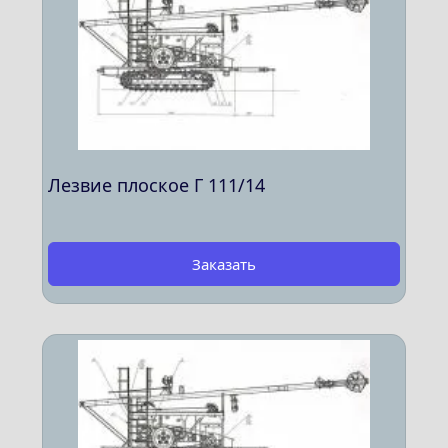
Лезвие плоское Г 111/14
Заказать