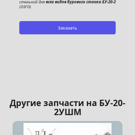
стальной для 
всех видов бурового станка БУ-20-2
(ОЗГО)
Заказать
Другие запчасти на БУ-20-
2УШМ